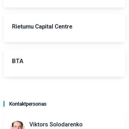
Rietumu Capital Centre
BTA
Kontaktpersonas
Viktors Solodarenko