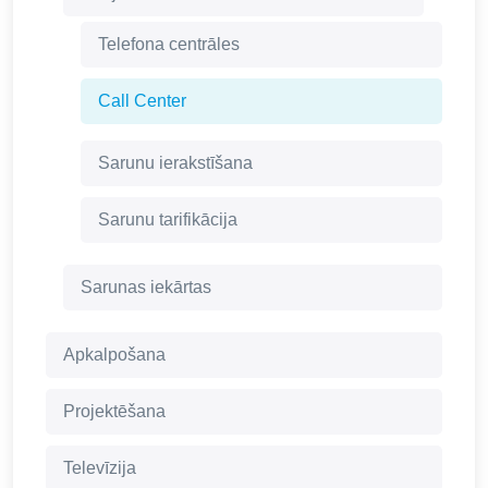
Telefona centrāles
Call Center
Sarunu ierakstīšana
Sarunu tarifikācija
Sarunas iekārtas
Apkalpošana
Projektēšana
Televīzija