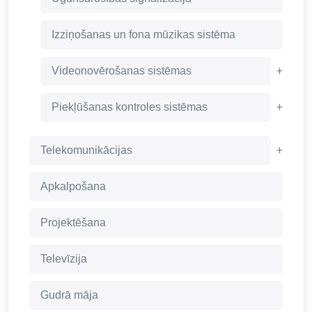
Izziņošanas un fona mūzikas sistēma
+
Videonovērošanas sistēmas
+
Piekļūšanas kontroles sistēmas
+
Telekomunikācijas
Apkalpošana
Projektēšana
Televīzija
Gudrā māja