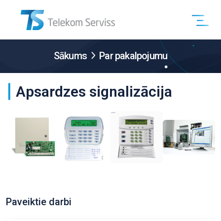
Sākums
Par pakalpojumu
Apsardzes signalizācija
Paveiktie darbi