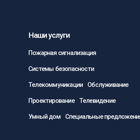
Наши услуги
Пожарная сигнализация
Системы безопасности
Телекоммуникации
Обслуживание
Проектирование
Телевидение
Умный дом
Специальные предложени