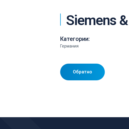
Siemens &
Категории:
Германия
Обратно