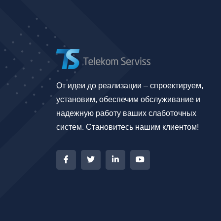
От идеи до реализации – спроектируем,
установим, обеспечим обслуживание и
надежную работу ваших слаботочных
систем. Становитесь нашим клиентом!