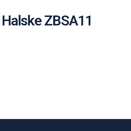
 Halske ZBSA11