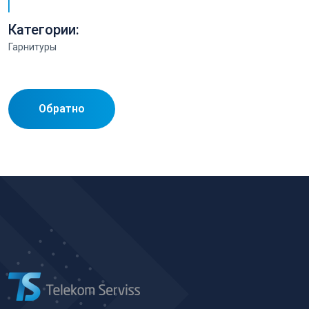
Категории:
Гарнитуры
Обратно