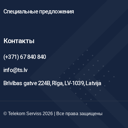
Специальные предложения
Контакты
(+371) 67 840 840
info@ts.lv
Brīvības gatve 224B, Rīga, LV-1039, Latvija
© Telekom Serviss 2026 | Все права защищены