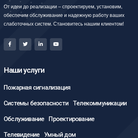
От идеи до реализации – спроектируем, установим,
обеспечим обслуживание и надежную работу ваших
слаботочных систем. Становитесь нашим клиентом!
Наши услуги
Пожарная сигнализация
Системы безопасности
Телекоммуникации
Обслуживание
Проектирование
Телевидение
Умный дом