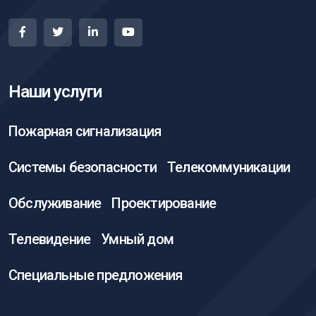
Наши услуги
Пожарная сигнализация
Системы безопасности
Телекоммуникации
Обслуживание
Проектирование
Телевидение
Умный дом
Специальные предложения