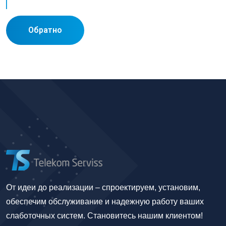
Обратно
От идеи до реализации – спроектируем, установим,
обеспечим обслуживание и надежную работу ваших
слаботочных систем. Становитесь нашим клиентом!