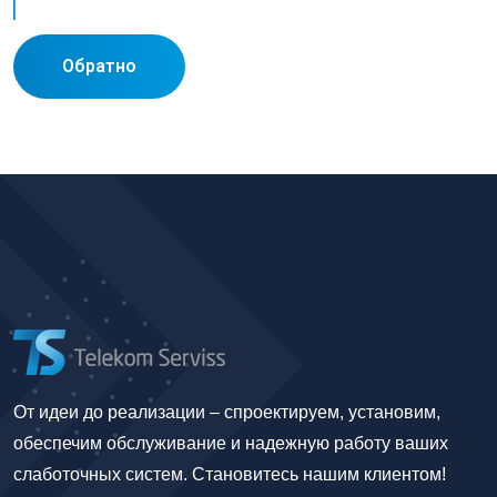
Обратно
От идеи до реализации – спроектируем, установим,
обеспечим обслуживание и надежную работу ваших
слаботочных систем. Становитесь нашим клиентом!