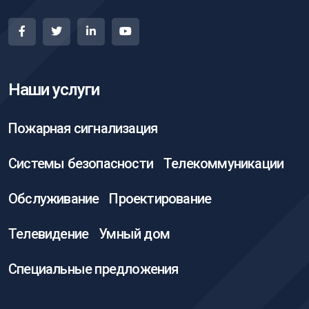
Наши услуги
Пожарная сигнализация
Системы безопасности
Телекоммуникации
Обслуживание
Проектирование
Телевидение
Умный дом
Специальные предложения