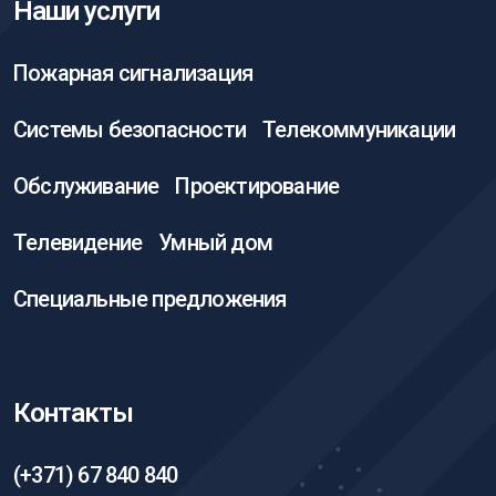
Наши услуги
Пожарная сигнализация
Системы безопасности
Телекоммуникации
Обслуживание
Проектирование
Телевидение
Умный дом
Специальные предложения
Контакты
(+371) 67 840 840