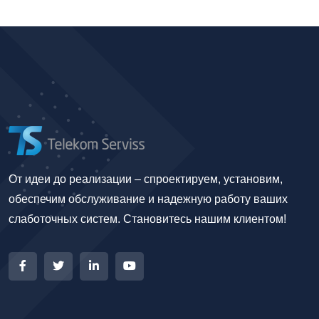
От идеи до реализации – спроектируем, установим,
обеспечим обслуживание и надежную работу ваших
слаботочных систем. Становитесь нашим клиентом!