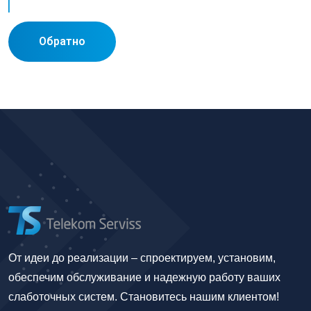
Обратно
От идеи до реализации – спроектируем, установим,
обеспечим обслуживание и надежную работу ваших
слаботочных систем. Становитесь нашим клиентом!