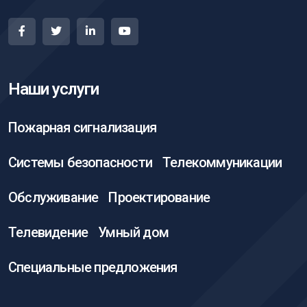
Наши услуги
Пожарная сигнализация
Системы безопасности
Телекоммуникации
Обслуживание
Проектирование
Телевидение
Умный дом
Специальные предложения