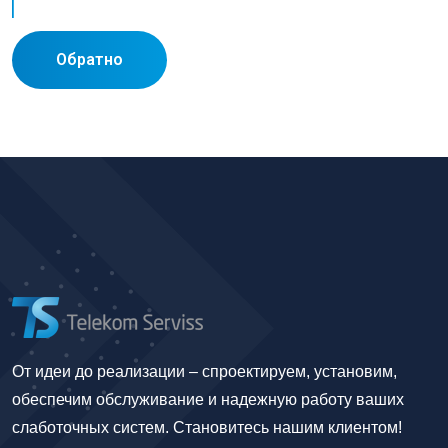
Обратно
От идеи до реализации – спроектируем, установим,
обеспечим обслуживание и надежную работу ваших
слаботочных систем. Становитесь нашим клиентом!