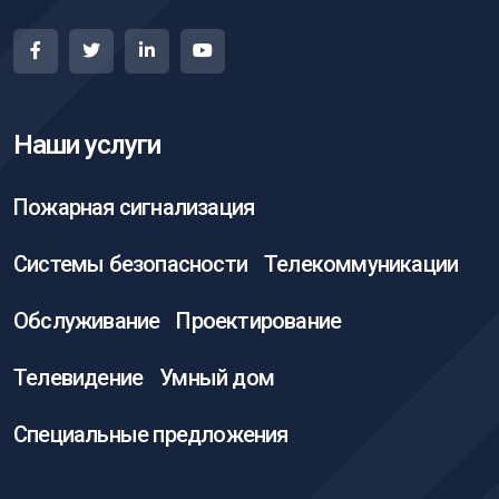
Наши услуги
Пожарная сигнализация
Системы безопасности
Телекоммуникации
Обслуживание
Проектирование
Телевидение
Умный дом
Специальные предложения