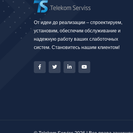
От идеи до реализации – спроектируем,
установим, обеспечим обслуживание и
надежную работу ваших слаботочных
систем. Становитесь нашим клиентом!