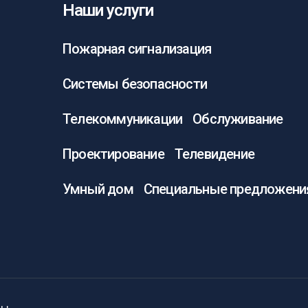
Наши услуги
Пожарная сигнализация
Системы безопасности
Телекоммуникации
Обслуживание
Проектирование
Телевидение
Умный дом
Специальные предложени