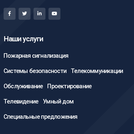
Наши услуги
Пожарная сигнализация
Системы безопасности
Телекоммуникации
Обслуживание
Проектирование
Телевидение
Умный дом
Специальные предложения