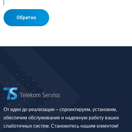
Обратно
От идеи до реализации – спроектируем, установим,
обеспечим обслуживание и надежную работу ваших
слаботочных систем. Становитесь нашим клиентом!