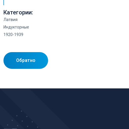
Категории:
Латвия
Индукторные
1920-1939
Обратно