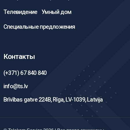
Телевидение
Умный дом
Специальные предложения
Контакты
(+371) 67 840 840
info@ts.lv
Brīvības gatve 224B, Rīga, LV-1039, Latvija