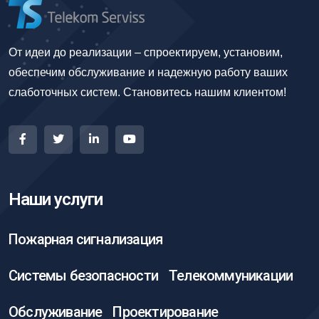
От идеи до реализации – спроектируем, установим,
обеспечим обслуживание и надежную работу ваших
слаботочных систем. Становитесь нашим клиентом!
Наши услуги
Пожарная сигнализация
Системы безопасности
Телекоммуникации
Обслуживание
Проектирование