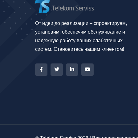
От идеи до реализации – спроектируем,
установим, обеспечим обслуживание и
надежную работу ваших слаботочных
систем. Становитесь нашим клиентом!