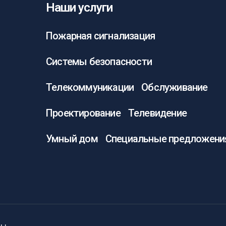
Наши услуги
Пожарная сигнализация
Системы безопасности
Телекоммуникации
Обслуживание
Проектирование
Телевидение
Умный дом
Специальные предложени