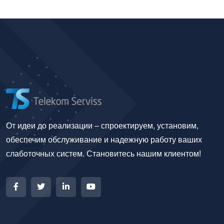
От идеи до реализации – спроектируем, установим,
обеспечим обслуживание и надежную работу ваших
слаботочных систем. Становитесь нашим клиентом!