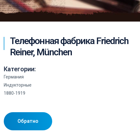
Телефонная фабрика Friedrich
Reiner, München
Категории:
Германия
Индукторные
1880-1919
Обратно