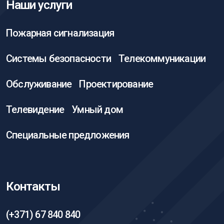
Наши услуги
Пожарная сигнализация
Системы безопасности
Телекоммуникации
Обслуживание
Проектирование
Телевидение
Умный дом
Специальные предложения
Контакты
(+371) 67 840 840