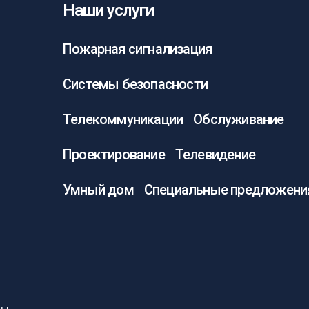
Наши услуги
Пожарная сигнализация
Системы безопасности
Телекоммуникации
Обслуживание
Проектирование
Телевидение
Умный дом
Специальные предложени