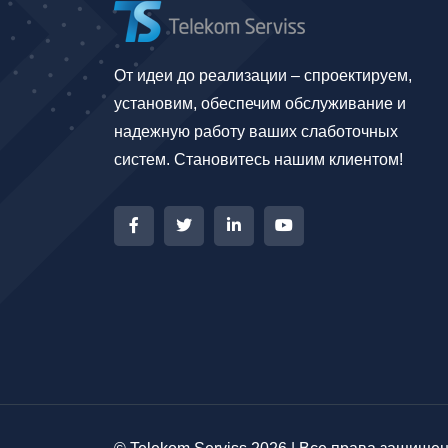
От идеи до реализации – спроектируем,
установим, обеспечим обслуживание и
надежную работу ваших слаботочных
систем. Становитесь нашим клиентом!