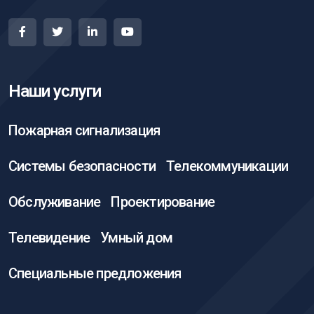
Наши услуги
Пожарная сигнализация
Системы безопасности
Телекоммуникации
Обслуживание
Проектирование
Телевидение
Умный дом
Специальные предложения