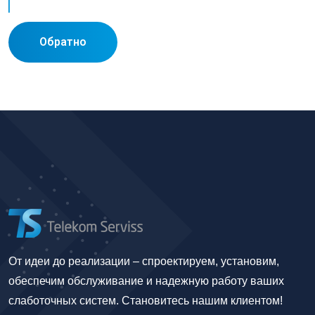
Обратно
От идеи до реализации – спроектируем, установим,
обеспечим обслуживание и надежную работу ваших
слаботочных систем. Становитесь нашим клиентом!