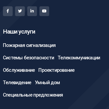
Наши услуги
Пожарная сигнализация
Системы безопасности
Телекоммуникации
Обслуживание
Проектирование
Телевидение
Умный дом
Специальные предложения