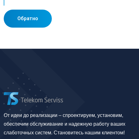
Обратно
От идеи до реализации – спроектируем, установим,
обеспечим обслуживание и надежную работу ваших
слаботочных систем. Становитесь нашим клиентом!